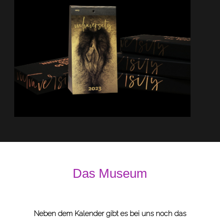
Das Museum
Neben dem Kalender gibt es bei uns noch das