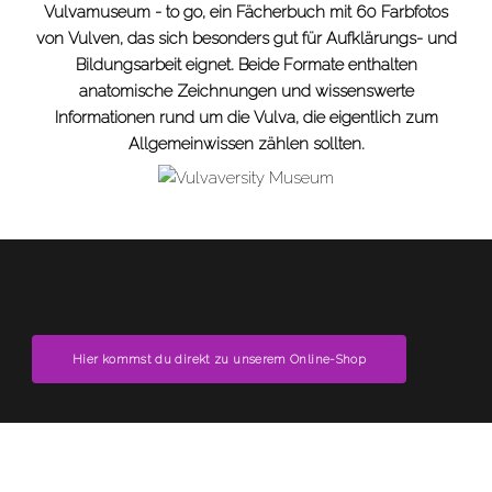
Vulvamuseum - to go, ein Fächerbuch mit 60 Farbfotos
von Vulven, das sich besonders gut für Aufklärungs- und
Bildungsarbeit eignet. Beide Formate enthalten
anatomische Zeichnungen und wissenswerte
Informationen rund um die Vulva, die eigentlich zum
Allgemeinwissen zählen sollten.
Hier kommst du direkt zu unserem Online-Shop